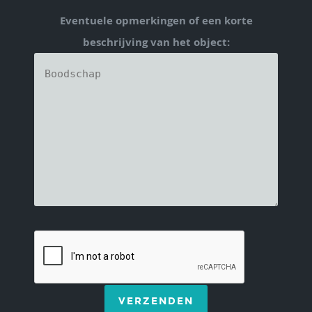
Eventuele opmerkingen of een korte
beschrijving van het object:
VERZENDEN