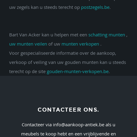
uw zegels kan u steeds terecht op
postzegels.be
.
Bart Van Acker kan u helpen met een
schatting munten
,
uw munten veilen
of uw
munten verkopen
.
Voor gespecialiseerde informatie over de aankoop,
verkoop of veiling van uw gouden munten kan u steeds
terecht op de site
gouden-munten-verkopen.be
.
CONTACTEER ONS.
Contacteer via
info@aankoop-antiek.be
als u
meubels te koop hebt en een vrijblijvende en