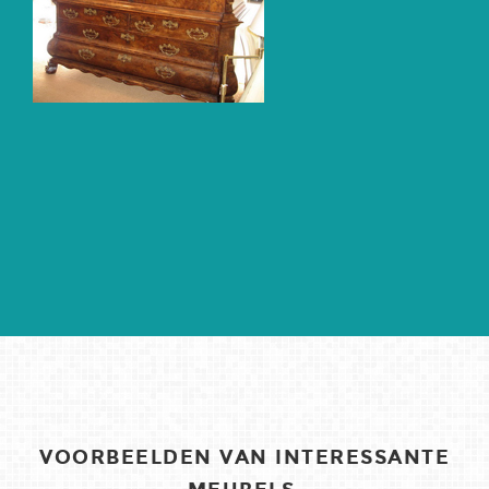
VOORBEELDEN VAN INTERESSANTE