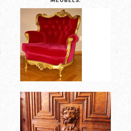
MEUBELS.