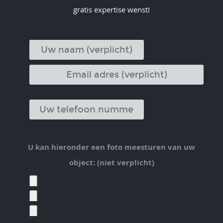
gratis expertise wenst!
U kan hieronder een foto meesturen van uw
object: (niet verplicht)