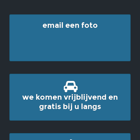
email een foto
we komen vrijblijvend en
gratis bij u langs