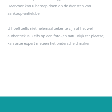
Daarvoor kan u beroep doen op de diensten van
aankoop-antiek.be.
U hoeft zelfs niet helemaal zeker te zijn of het wel
authentiek is. Zelfs op een foto (en natuurlijk ter plaatse)
kan onze expert meteen het onderscheid maken.