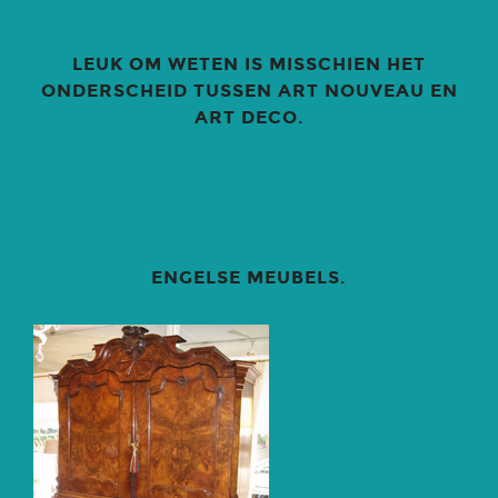
LEUK OM WETEN IS MISSCHIEN HET
ONDERSCHEID TUSSEN ART NOUVEAU EN
ART DECO.
ENGELSE MEUBELS.